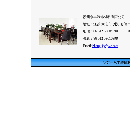
苏州永丰装饰材料有限公司
地址：江苏 太仓市 浏河镇 闸
电话：86 512 53604699 86 
传真：86 512 53616899
Email:
lzhang@yfpvc.com
© 苏州永丰装饰